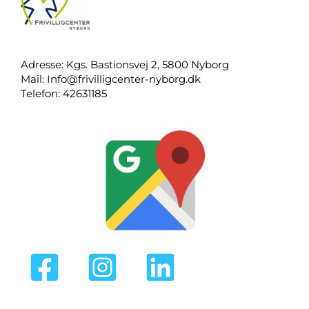
Adresse: Kgs. Bastionsvej 2, 5800 Nyborg
Mail:
Info@frivilligcenter-nyborg.dk
Telefon: 42631185