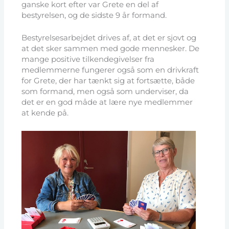
ganske kort efter var Grete en del af
bestyrelsen, og de sidste 9 år formand.
Bestyrelsesarbejdet drives af, at det er sjovt og
at det sker sammen med gode mennesker. De
mange positive tilkendegivelser fra
medlemmerne fungerer også som en drivkraft
for Grete, der har tænkt sig at fortsætte, både
som formand, men også som underviser, da
det er en god måde at lære nye medlemmer
at kende på.