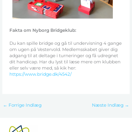
Fakta om Nyborg Bridgeklub:
Du kan spille bridge og gå til undervisning 4 gange
om ugen på Vestervold. Medlemsskabet giver dig
adgang til at deltage i turneringer og få udregnet
dit handicap. Har du lyst til læse mere om klubben
eller selv være med, så kik her:
https://www.bridge.dk/4542/
←
Forrige Indlæg
Næste Indlæg
→