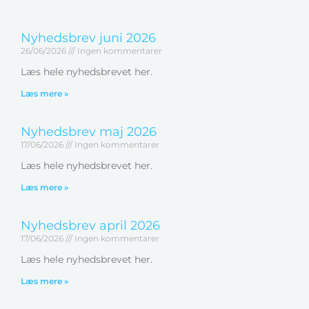
Nyhedsbrev juni 2026
26/06/2026
Ingen kommentarer
Læs hele nyhedsbrevet her.
Læs mere »
Nyhedsbrev maj 2026
17/06/2026
Ingen kommentarer
Læs hele nyhedsbrevet her.
Læs mere »
Nyhedsbrev april 2026
17/06/2026
Ingen kommentarer
Læs hele nyhedsbrevet her.
Læs mere »