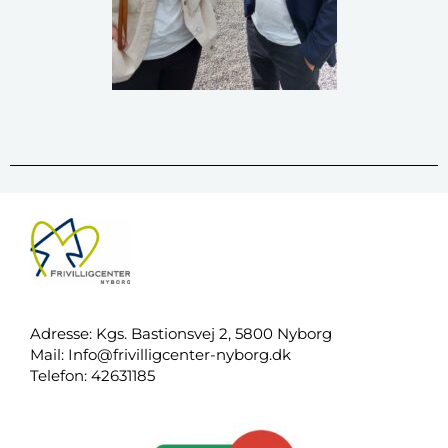
Adresse: Kgs. Bastionsvej 2, 5800 Nyborg
Mail:
Info@frivilligcenter-nyborg.dk
Telefon: 42631185