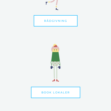
RÅDGIVNING
BOOK LOKALER