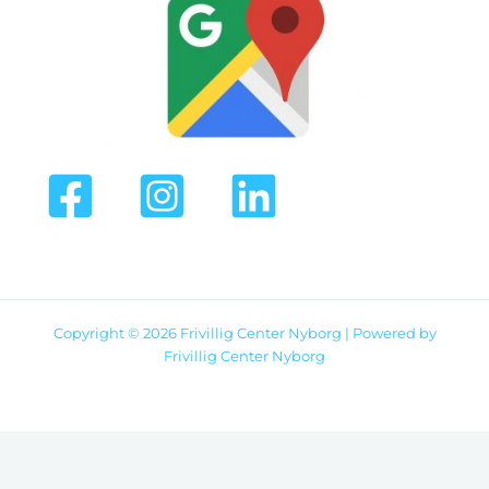
Copyright © 2026 Frivillig Center Nyborg | Powered by
Frivillig Center Nyborg