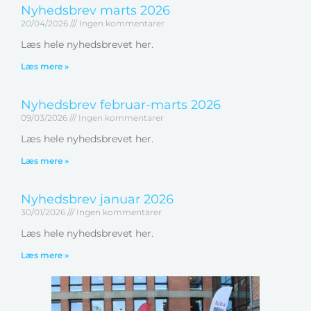
Nyhedsbrev marts 2026
20/04/2026
Ingen kommentarer
Læs hele nyhedsbrevet her.
Læs mere »
Nyhedsbrev februar-marts 2026
09/03/2026
Ingen kommentarer
Læs hele nyhedsbrevet her.
Læs mere »
Nyhedsbrev januar 2026
30/01/2026
Ingen kommentarer
Læs hele nyhedsbrevet her.
Læs mere »