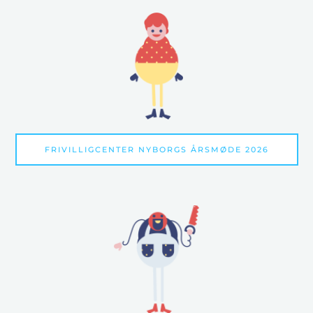
FRIVILLIGCENTER NYBORGS ÅRSMØDE 2026