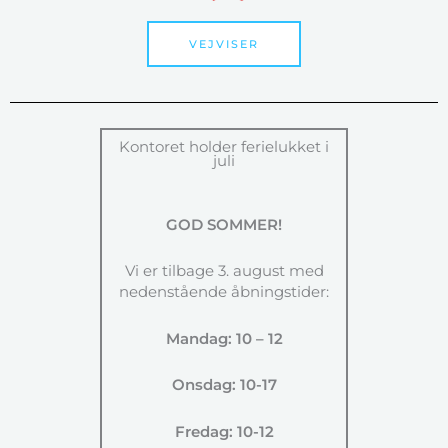
VEJVISER
Kontoret holder ferielukket i
juli
GOD SOMMER!
Vi er tilbage 3. august med
nedenstående åbningstider:
Mandag: 10 – 12
Onsdag: 10-17
Fredag: 10-12